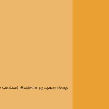
ம் தொடங்கலாம். இப்பயிற்சியின் ஒரு பகுதியாக உங்களது