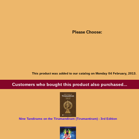
Please Choose:
This product was added to our catalog on Monday 04 February, 2013.
Customers who bought this product also purchased...
Nine Tandirams on the Tirumandiram (Tirumantiram) - 3rd Edition